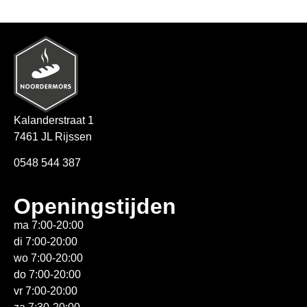
Kalanderstraat 1
7461 JL Rijssen
0548 544 387
Openingstijden
ma 7:00-20:00
di 7:00-20:00
wo 7:00-20:00
do 7:00-20:00
vr 7:00-20:00