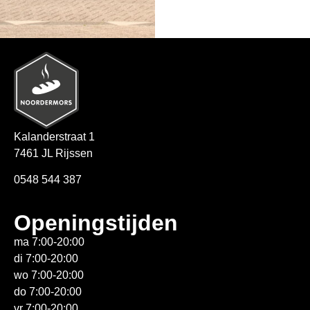
Kalanderstraat 1
7461 JL Rijssen
0548 544 387
Openingstijden
ma 7:00-20:00
di 7:00-20:00
wo 7:00-20:00
do 7:00-20:00
vr 7:00-20:00