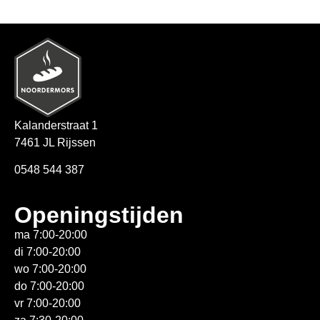
Kalanderstraat 1
7461 JL Rijssen
0548 544 387
Openingstijden
ma 7:00-20:00
di 7:00-20:00
wo 7:00-20:00
do 7:00-20:00
vr 7:00-20:00