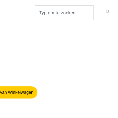
Aan Winkelwagen