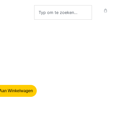
Aan Winkelwagen