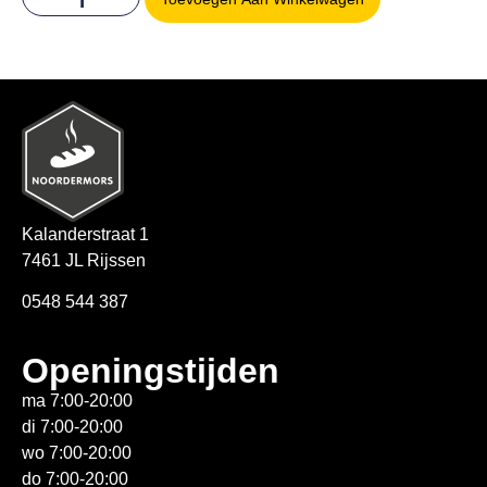
Kalanderstraat 1
7461 JL Rijssen
0548 544 387
Openingstijden
ma 7:00-20:00
di 7:00-20:00
wo 7:00-20:00
do 7:00-20:00