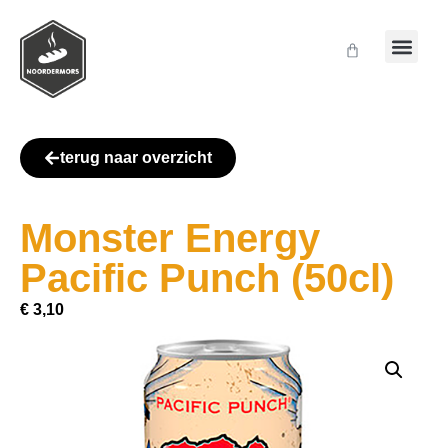
terug naar overzicht
Monster Energy
Pacific Punch (50cl)
€
3,10