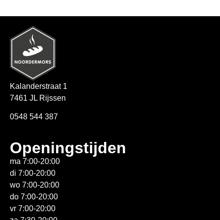
Kalanderstraat 1
7461 JL Rijssen
0548 544 387
Openingstijden
ma 7:00-20:00
di 7:00-20:00
wo 7:00-20:00
do 7:00-20:00
vr 7:00-20:00