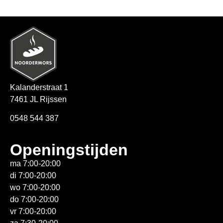
Kalanderstraat 1
7461 JL Rijssen
0548 544 387
Openingstijden
ma 7:00-20:00
di 7:00-20:00
wo 7:00-20:00
do 7:00-20:00
vr 7:00-20:00