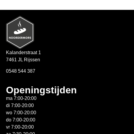
Kalanderstraat 1
7461 JL Rijssen
0548 544 387
Openingstijden
ma 7:00-20:00
di 7:00-20:00
wo 7:00-20:00
do 7:00-20:00
vr 7:00-20:00