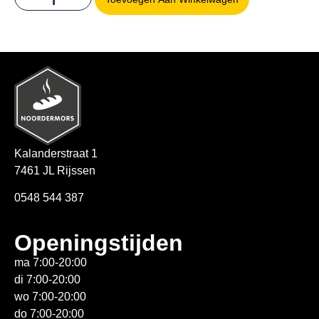
Kalanderstraat 1
7461 JL Rijssen
0548 544 387
Openingstijden
ma 7:00-20:00
di 7:00-20:00
wo 7:00-20:00
do 7:00-20:00