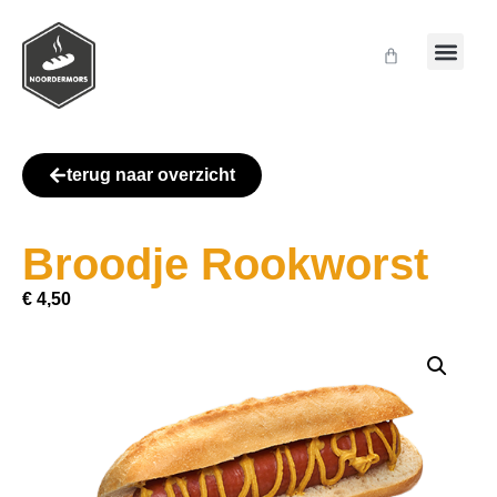
terug naar overzicht
Broodje Rookworst
€
4,50