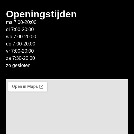
Openingstijden
ma 7:00-20:00
di 7:00-20:00
wo 7:00-20:00
do 7:00-20:00
vr 7:00-20:00
za 7:30-20:00
zo gesloten