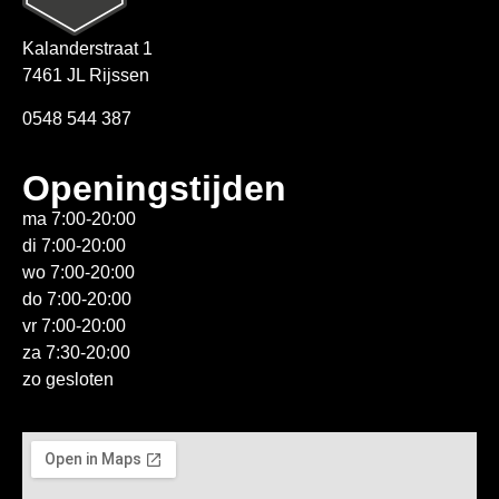
Kalanderstraat 1
7461 JL Rijssen
0548 544 387
Openingstijden
ma 7:00-20:00
di 7:00-20:00
wo 7:00-20:00
do 7:00-20:00
vr 7:00-20:00
za 7:30-20:00
zo gesloten