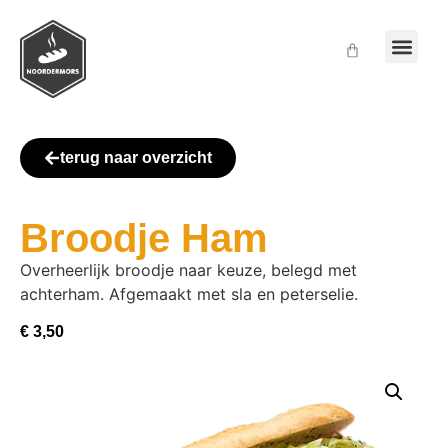
terug naar overzicht
Broodje Ham
Overheerlijk broodje naar keuze, belegd met
achterham. Afgemaakt met sla en peterselie.
€
3,50