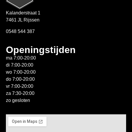
Kalanderstraat 1
7461 JL Rijssen
0548 544 387
Openingstijden
ma 7:00-20:00
di 7:00-20:00
wo 7:00-20:00
do 7:00-20:00
vr 7:00-20:00
za 7:30-20:00
zo gesloten