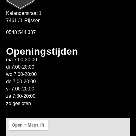
Kalanderstraat 1
7461 JL Rijssen
0548 544 387
Openingstijden
ma 7:00-20:00
di 7:00-20:00
wo 7:00-20:00
do 7:00-20:00
vr 7:00-20:00
za 7:30-20:00
zo gesloten