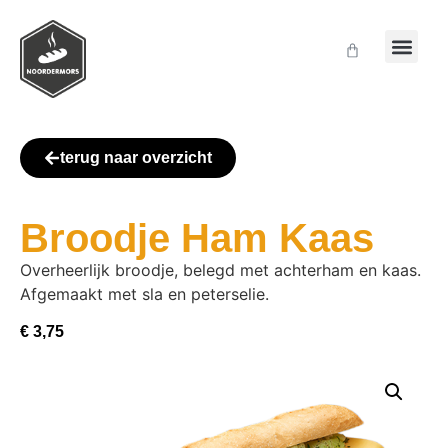
terug naar overzicht
Broodje Ham Kaas
Overheerlijk broodje, belegd met achterham en kaas.
Afgemaakt met sla en peterselie.
€
3,75