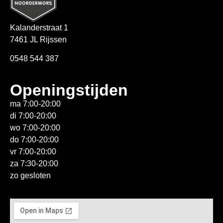
Kalanderstraat 1
7461 JL Rijssen
0548 544 387
Openingstijden
ma 7:00-20:00
di 7:00-20:00
wo 7:00-20:00
do 7:00-20:00
vr 7:00-20:00
za 7:30-20:00
zo gesloten