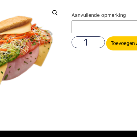
Aanvullende opmerking
Toevoegen 