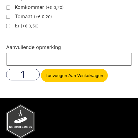
Komkommer
(
+
€
0,20
)
Tomaat
(
+
€
0,20
)
Ei
(
+
€
0,50
)
Aanvullende opmerking
Toevoegen Aan Winkelwagen