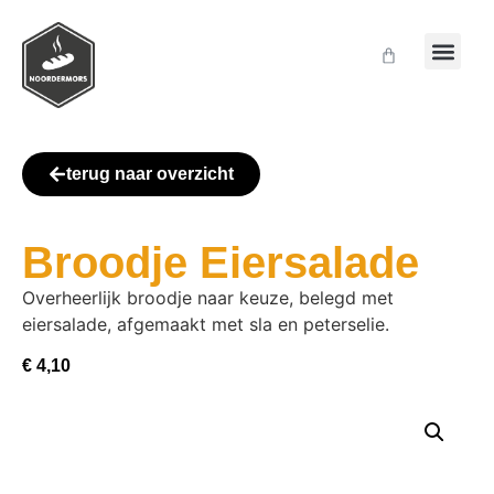
terug naar overzicht
Broodje Eiersalade
Overheerlijk broodje naar keuze, belegd met
eiersalade, afgemaakt met sla en peterselie.
€
4,10