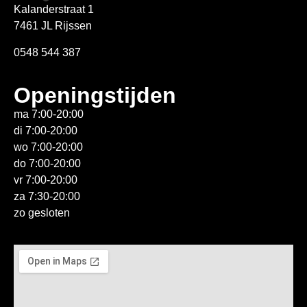
Kalanderstraat 1
7461 JL Rijssen
0548 544 387
Openingstijden
ma 7:00-20:00
di 7:00-20:00
wo 7:00-20:00
do 7:00-20:00
vr 7:00-20:00
za 7:30-20:00
zo gesloten