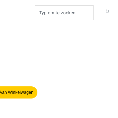
Aan Winkelwagen