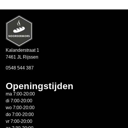
Kalanderstraat 1
7461 JL Rijssen
0548 544 387
Openingstijden
ma 7:00-20:00
di 7:00-20:00
wo 7:00-20:00
do 7:00-20:00
vr 7:00-20:00